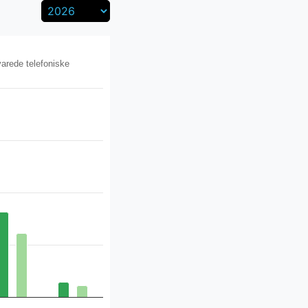
arede telefoniske